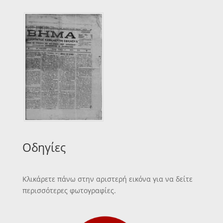
Οδηγίες
Κλικάρετε πάνω στην αριστερή εικόνα για να δείτε
περισσότερες φωτογραφίες.