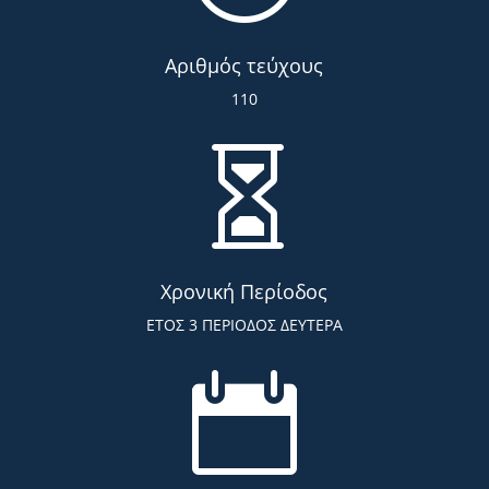
Αριθμός τεύχους
110

Χρονική Περίοδος
ΕΤΟΣ 3 ΠΕΡΙΟΔΟΣ ΔΕΥΤΕΡΑ
