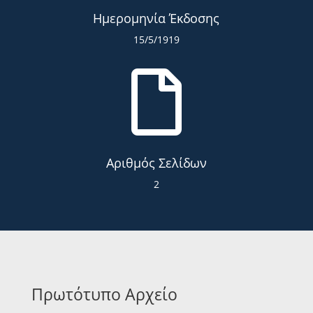
Ημερομηνία Έκδοσης
15/5/1919

Αριθμός Σελίδων
2
Πρωτότυπο Αρχείο