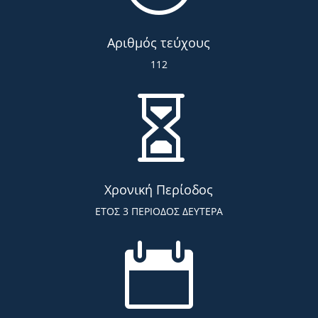
Αριθμός τεύχους
112

Χρονική Περίοδος
ΕΤΟΣ 3 ΠΕΡΙΟΔΟΣ ΔΕΥΤΕΡΑ
