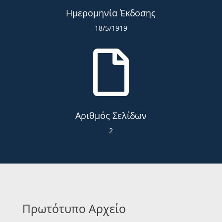
Ημερομηνία Έκδοσης
18/5/1919

Αριθμός Σελίδων
2
Πρωτότυπο Αρχείο