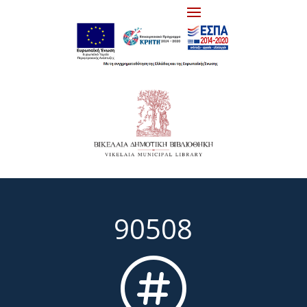
90508
