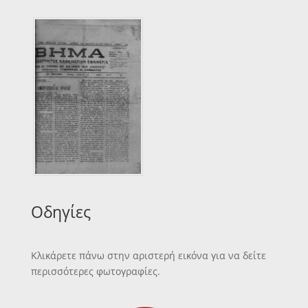
Οδηγίες
Κλικάρετε πάνω στην αριστερή εικόνα για να δείτε
περισσότερες φωτογραφίες.