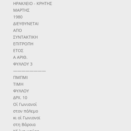
ΗΡΑΚΛΕΙΟ - ΚΡΗΤΗΣ
ΜΑΡΤΗΣ
1980
ΔΙΕΥΘΥΝΕΤΑΙ
ΑΠΟ
ΣΥΝΤΑΚΤΙΚΗ
ΕΠΙΤΡΟΠΗ
ΕΤΟΣ
Α ΑΡΙΘ.
ΦΥΛΛΟΥ 3
————————
ΠΜΠΜΙ
ΤΙΜΗ
ΦΥΛΛΟΥ
ΔΡΧ. 10
Οί Γωνιανοί
στον πόΛεμο
κι οί Γωνιονοϊ
στη Βάροια