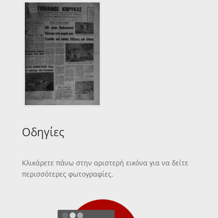
Οδηγίες
Κλικάρετε πάνω στην αριστερή εικόνα για να δείτε
περισσότερες φωτογραφίες.