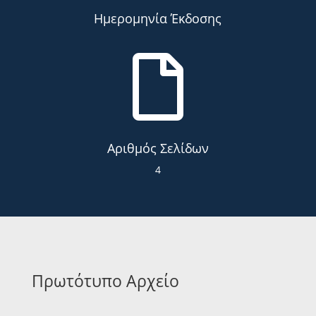
Ημερομηνία Έκδοσης

Αριθμός Σελίδων
4
Πρωτότυπο Αρχείο