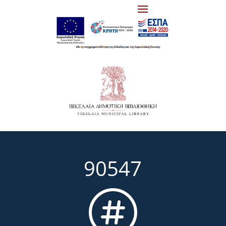
90547
