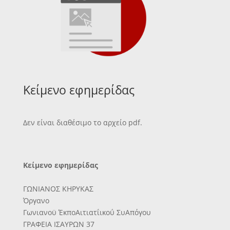
Κείμενο εφημερίδας
Δεν είναι διαθέσιμο το αρχείο pdf.
Κείμενο εφημερίδας
ΓΩΝΙΑΝΟΣ ΚΗΡΥΚΑΣ
Όργανο
Γωνιανοϋ ΈκποΑιτιατΐικοΰ ΣυΑπόγου
ΓΡΑΦΕΙΑ ΙΣΑΥΡΩΝ 37