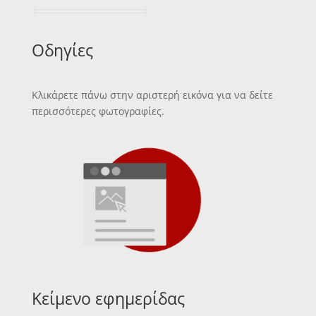
Οδηγίες
Κλικάρετε πάνω στην αριστερή εικόνα για να δείτε
περισσότερες φωτογραφίες.
Κείμενο εφημερίδας