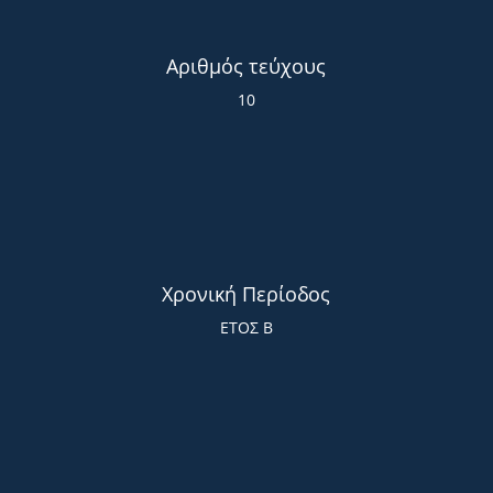
Αριθμός τεύχους
10
Χρονική Περίοδος
ΕΤΟΣ Β