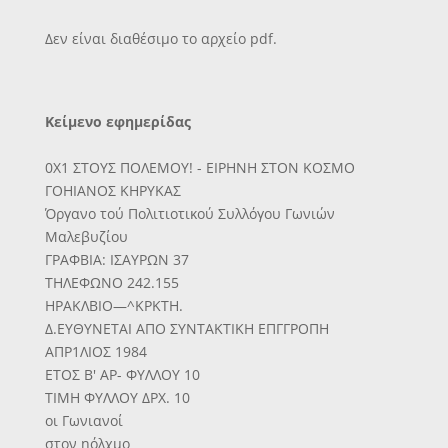
Δεν είναι διαθέσιμο το αρχείο pdf.
Κείμενο εφημερίδας
0X1 ΣΤΟΥΣ ΠΟΛΕΜΟΥ! - ΕΙΡΗΝΗ ΣΤΟΝ ΚΟΣΜΟ
ΓΟΗΙΑΝΟΣ ΚΗΡΥΚΑΣ
Όργανο τού Πολιτιοτικού Συλλόγου Γωνιών
Μαλεβυζίου
ΓΡΑΦΒΙΑ: ΙΣΑΥΡΩΝ 37
ΤΗΛΕΦΩΝΟ 242.155
ΗΡΑΚΛΒΙΟ—^ΚΡΚΤΗ.
Δ.ΕΥΘΥΝΕΤΑΙ ΑΠΟ ΣΥΝΤΑΚΤΙΚΗ ΕΠΓΓΡΟΠΗ
ΑΠΡ1ΛΙΟΣ 1984
ΕΤΟΣ Β' ΑΡ- ΦΥΛΛΟΥ 10
ΤΙΜΗ ΦΥΛΛΟΥ ΔΡΧ. 10
οι Γωνιανοί
στον ηόλχμο