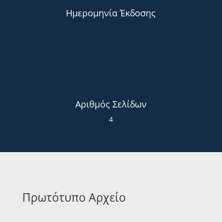
Ημερομηνία Έκδοσης
Αριθμός Σελίδων
4
Πρωτότυπο Αρχείο