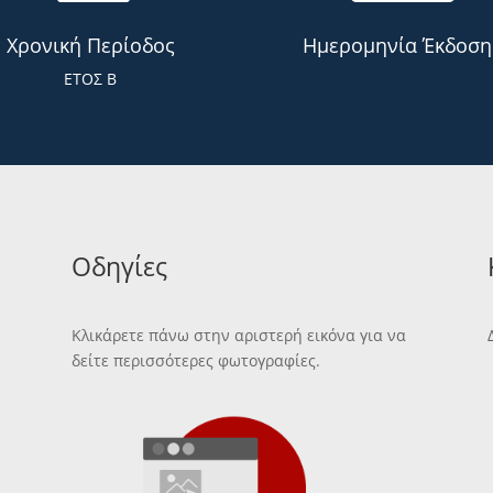
Χρονική Περίοδος
Ημερομηνία Έκδοση
ΕΤΟΣ Β
Οδηγίες
Κλικάρετε πάνω στην αριστερή εικόνα για να
δείτε περισσότερες φωτογραφίες.