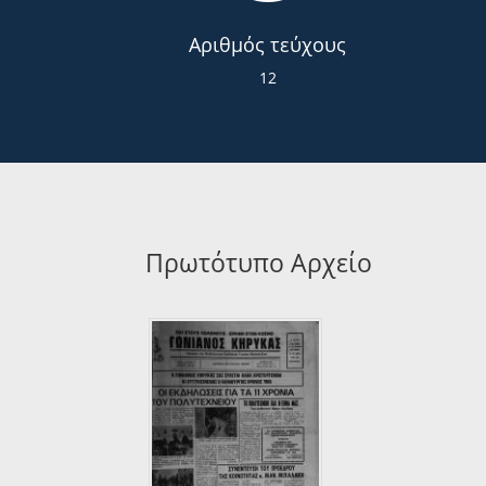
Αριθμός τεύχους
12
Πρωτότυπο Αρχείο