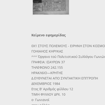
Κείμενο εφημερίδας
0X1 ΣΤΟΥΣ ΠΟΛΕΜΟΥΣ - ΕΙΡΗΝΗ ΣΤΟΝ ΚΟΣΜ
ΓΟΗΙΑΗΟΣ ΚΗΡΥΚΑΣ
^^^ Όργανο τού Πολιτιοτικού Συλλόγου Γωνι
ΓΡΑΦΕΙΑ: ΙΣΑΥΡΩΝ 37
ΤΗΛΕΦΩΝΟ 242.155
ΗΡΑΚΛ6ΙΟ—ΚΡΗΤΗΣ
Δ.ΕΥΘΥΝΕΤΑΙ ΑΠΟ ΣΥΝΤΑΚΤΙΚΗ ΕΠΓΓΡΟΠΗ
ΔΕΚΕΜΒΡΙΟΣ 1984
Ετος Β' Αριθμός φύλλου 12
ΤΙΜΗ ΦΥΛΛΟΥ ΔΡΧ. 10
ο· Γωνιανοί