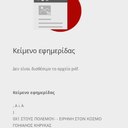
Κείμενο εφημερίδας
Δεν είναι διαθέσιμο το αρχείο pdf.
Κείμενο εφημερίδας
, Α ι Α
)
0X1 ΣΤΟΥΣ ΠΟΛΕΜΟΥ- - ΕΙΡΗΝΗ ΣΤΟΝ ΚΟΣΜΟ
ΓΟΗΙΑΗΟΣ ΚΗΡΥΚΑΣ