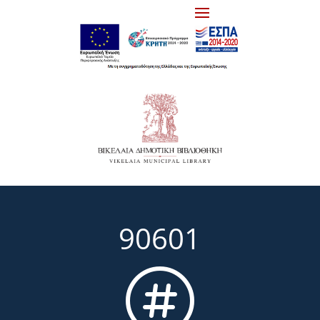
90601
