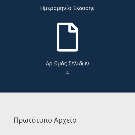
Ημερομηνία Έκδοσης

Αριθμός Σελίδων
4
Πρωτότυπο Αρχείο