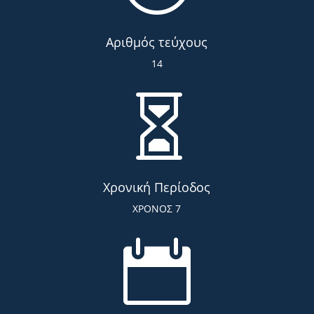
Αριθμός τεύχους
14

Χρονική Περίοδος
ΧΡΟΝΟΣ 7
