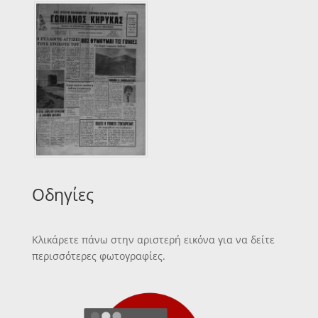
Οδηγίες
Κλικάρετε πάνω στην αριστερή εικόνα για να δείτε
περισσότερες φωτογραφίες.