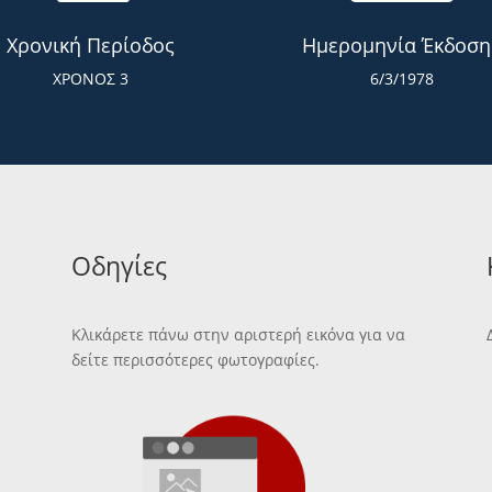
Χρονική Περίοδος
Ημερομηνία Έκδοση
ΧΡΟΝΟΣ 3
6/3/1978
Οδηγίες
Κλικάρετε πάνω στην αριστερή εικόνα για να
δείτε περισσότερες φωτογραφίες.