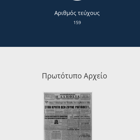
Αριθμός τεύχους
159
Πρωτότυπο Αρχείο