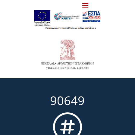
90649
