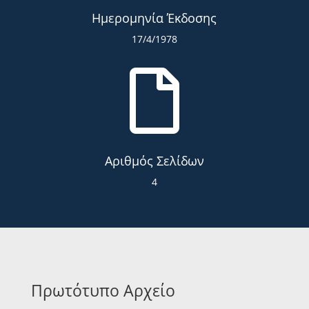
Ημερομηνία Έκδοσης
17/4/1978

Αριθμός Σελίδων
4
Πρωτότυπο Αρχείο