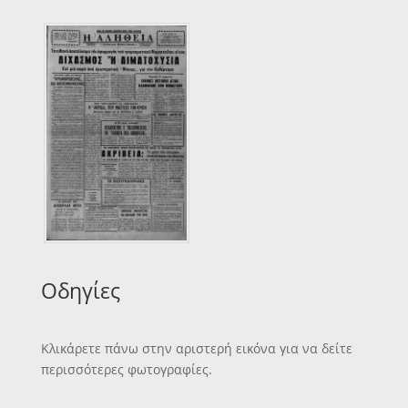
Οδηγίες
Κλικάρετε πάνω στην αριστερή εικόνα για να δείτε
περισσότερες φωτογραφίες.