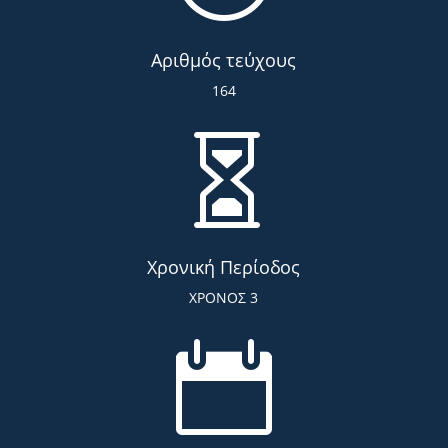
Αριθμός τεύχους
164

Χρονική Περίοδος
ΧΡΟΝΟΣ 3
