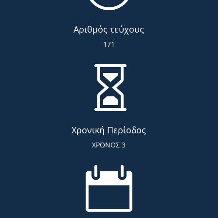
Αριθμός τεύχους
171

Χρονική Περίοδος
ΧΡΟΝΟΣ 3
