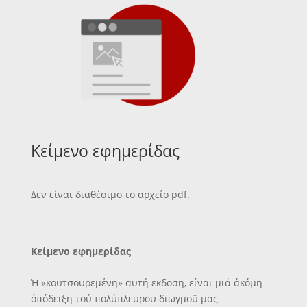
Κείμενο εφημερίδας
Δεν είναι διαθέσιμο το αρχείο pdf.
Κείμενο εφημερίδας
Ή «κουτσουρεμένη» αυτή εκδοση, είναι μιά άκόμη
όπόδειξη τού πολύπλευρου διωγμοϋ μας