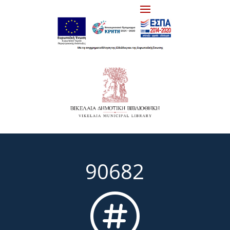
90682
