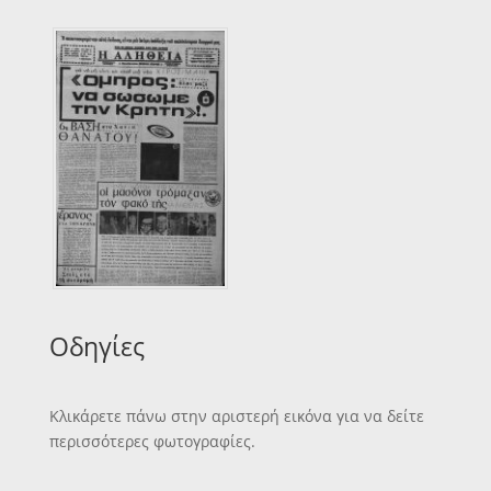
Οδηγίες
Κλικάρετε πάνω στην αριστερή εικόνα για να δείτε
περισσότερες φωτογραφίες.