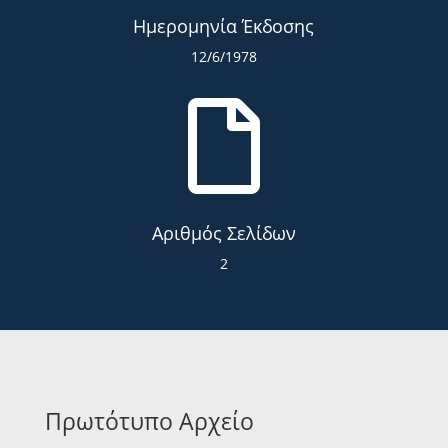
Ημερομηνία Έκδοσης
12/6/1978

Αριθμός Σελίδων
2
Πρωτότυπο Αρχείο