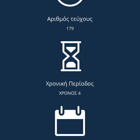
Αριθμός τεύχους
179

Χρονική Περίοδος
ΧΡΟΝΟΣ 4
