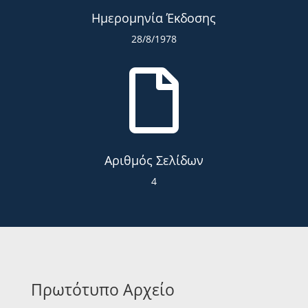
Ημερομηνία Έκδοσης
28/8/1978

Αριθμός Σελίδων
4
Πρωτότυπο Αρχείο