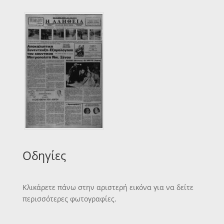
Οδηγίες
Κλικάρετε πάνω στην αριστερή εικόνα για να δείτε
περισσότερες φωτογραφίες.