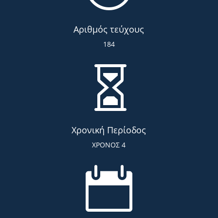
Αριθμός τεύχους
184

Χρονική Περίοδος
ΧΡΟΝΟΣ 4
