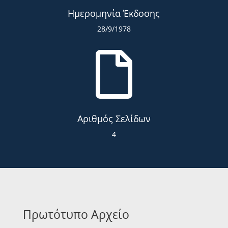
Ημερομηνία Έκδοσης
28/9/1978

Αριθμός Σελίδων
4
Πρωτότυπο Αρχείο