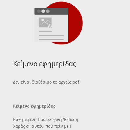
Κείμενο εφημερίδας
Δεν είναι διαθέσιμο το αρχείο pdf.
Κείμενο εφημερίδας
Καθημερινή Προεκλογική 'Έκδοση
Χαράς σ" αυτόν, πού πρΐν μέ Ι