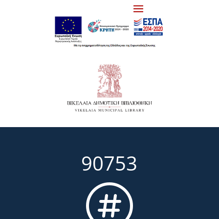
90753
