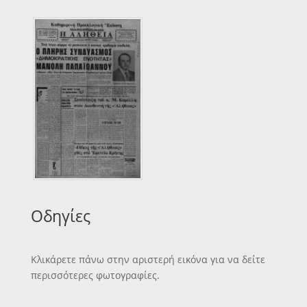
Οδηγίες
Κλικάρετε πάνω στην αριστερή εικόνα για να δείτε
περισσότερες φωτογραφίες.