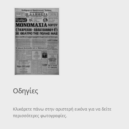
Οδηγίες
Κλικάρετε πάνω στην αριστερή εικόνα για να δείτε
περισσότερες φωτογραφίες.