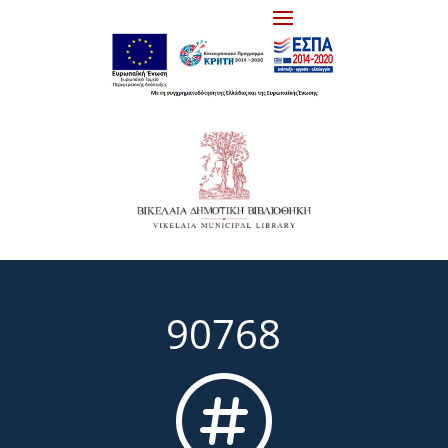
90768
