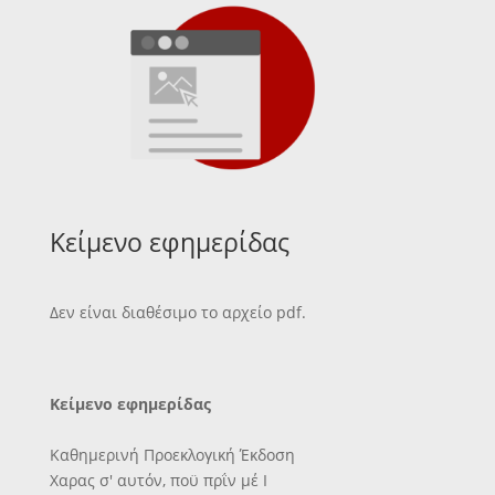
Κείμενο εφημερίδας
Δεν είναι διαθέσιμο το αρχείο pdf.
Κείμενο εφημερίδας
Καθημερινή Προεκλογική Έκδοση
Χαρας σ' αυτόν, ποϋ πρΐν μέ Ι