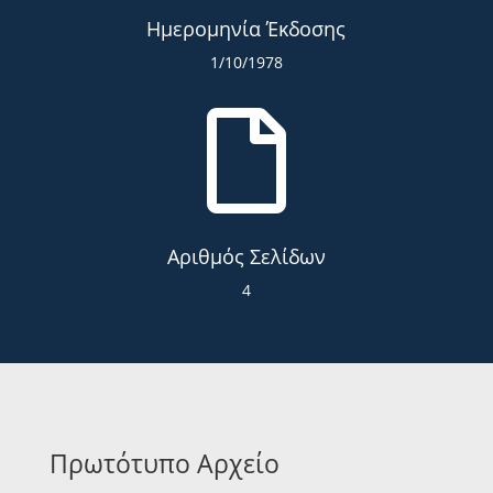
Ημερομηνία Έκδοσης
1/10/1978

Αριθμός Σελίδων
4
Πρωτότυπο Αρχείο