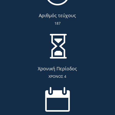
Αριθμός τεύχους
187

Χρονική Περίοδος
ΧΡΟΝΟΣ 4
