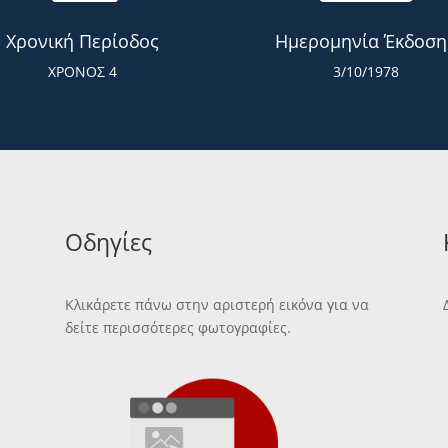
Χρονική Περίοδος
Ημερομηνία Έκδοση
ΧΡΟΝΟΣ 4
3/10/1978
Οδηγίες
Κλικάρετε πάνω στην αριστερή εικόνα για να
δείτε περισσότερες φωτογραφίες.