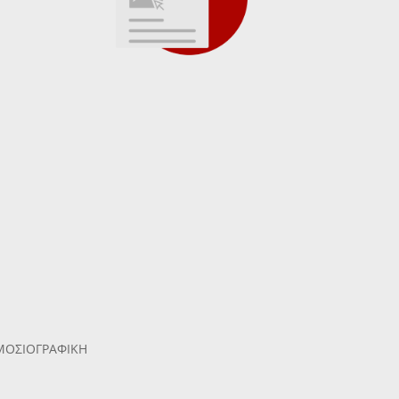
ΗΜΟΣΙΟΓΡΑΦΙΚΗ