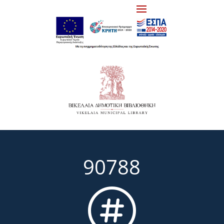
90788
