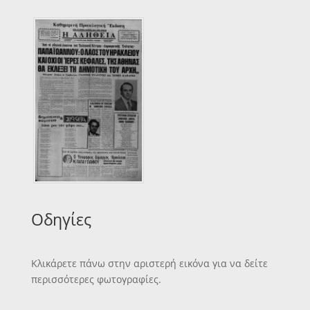
Οδηγίες
Κλικάρετε πάνω στην αριστερή εικόνα για να δείτε
περισσότερες φωτογραφίες.