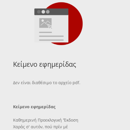
Κείμενο εφημερίδας
Δεν είναι διαθέσιμο το αρχείο pdf.
Κείμενο εφημερίδας
Καθημερινή Προεκλογική 'Έκδοση
Χαράς σ' αυτόν, πού πρΐν μέ