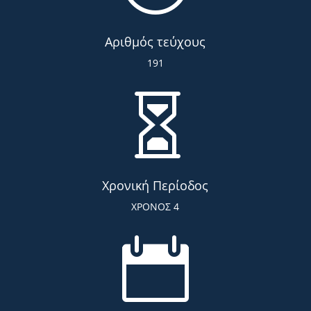
Αριθμός τεύχους
191

Χρονική Περίοδος
ΧΡΟΝΟΣ 4
