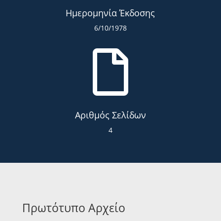
Ημερομηνία Έκδοσης
6/10/1978

Αριθμός Σελίδων
4
Πρωτότυπο Αρχείο