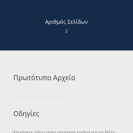
Αριθμός Σελίδων
2
Πρωτότυπο Αρχείο
Οδηγίες
Κλικάρετε πάνω στην αριστερή εικόνα για να δείτε