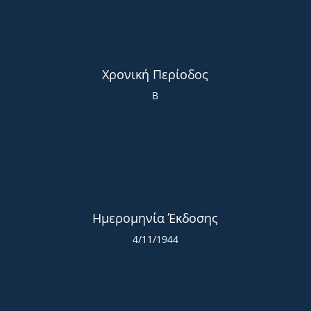
Χρονική Περίοδος
Β
Ημερομηνία Έκδοσης
4/11/1944