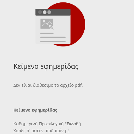
Κείμενο εφημερίδας
Δεν είναι διαθέσιμο το αρχείο pdf.
Κείμενο εφημερίδας
Καθημερινή Προεκλογική "Εκδοθή
Χαρδς σ' αυτόν, ποϋ πρΐν μέ