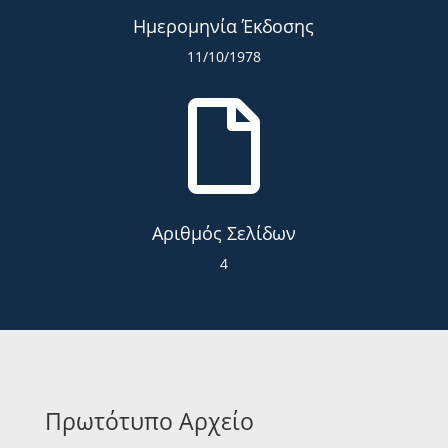
Ημερομηνία Έκδοσης
11/10/1978

Αριθμός Σελίδων
4
Πρωτότυπο Αρχείο