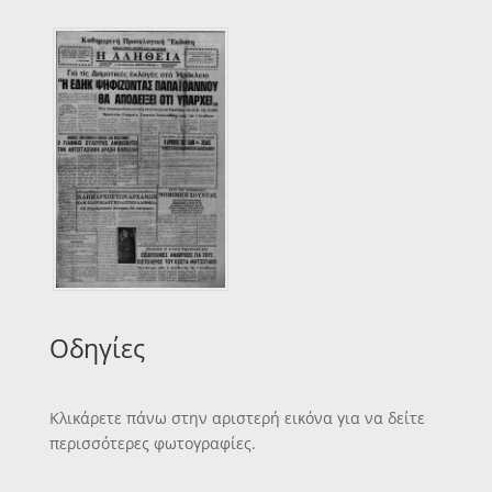
Οδηγίες
Κλικάρετε πάνω στην αριστερή εικόνα για να δείτε
περισσότερες φωτογραφίες.