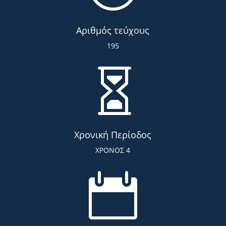
Αριθμός τεύχους
195

Χρονική Περίοδος
ΧΡΟΝΟΣ 4
