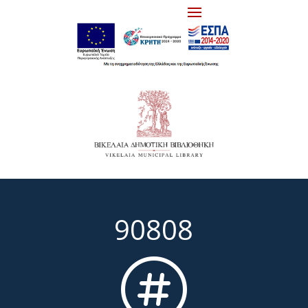
90808
