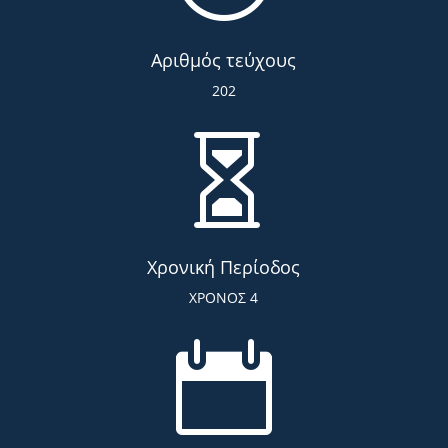
Αριθμός τεύχους
202

Χρονική Περίοδος
ΧΡΟΝΟΣ 4
