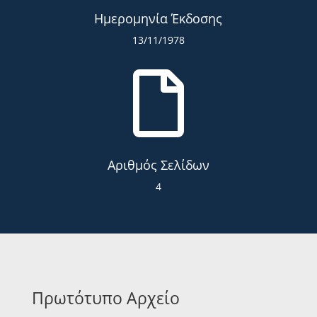
Ημερομηνία Έκδοσης
13/11/1978

Αριθμός Σελίδων
4
Πρωτότυπο Αρχείο