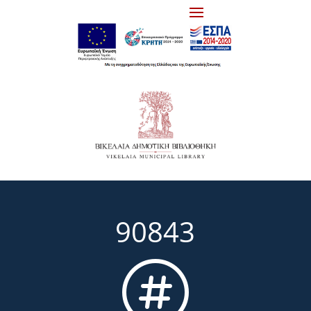
90843
