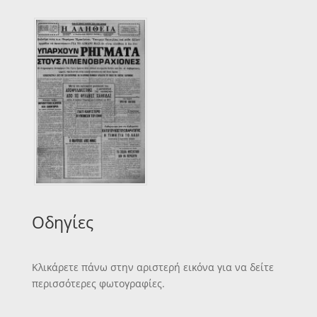
Οδηγίες
Κλικάρετε πάνω στην αριστερή εικόνα για να δείτε
περισσότερες φωτογραφίες.