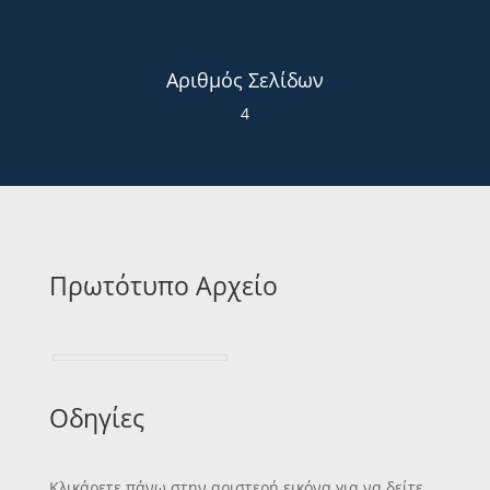
Αριθμός Σελίδων
4
Πρωτότυπο Αρχείο
Οδηγίες
Κλικάρετε πάνω στην αριστερή εικόνα για να δείτε