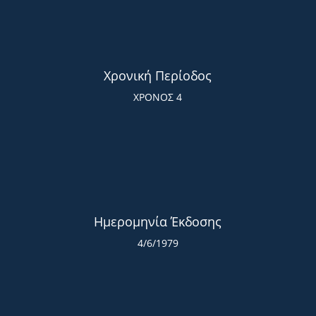
Χρονική Περίοδος
ΧΡΟΝΟΣ 4
Ημερομηνία Έκδοσης
4/6/1979