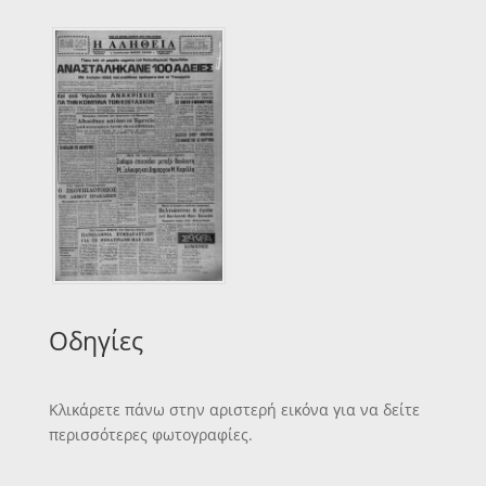
Οδηγίες
Κλικάρετε πάνω στην αριστερή εικόνα για να δείτε
περισσότερες φωτογραφίες.