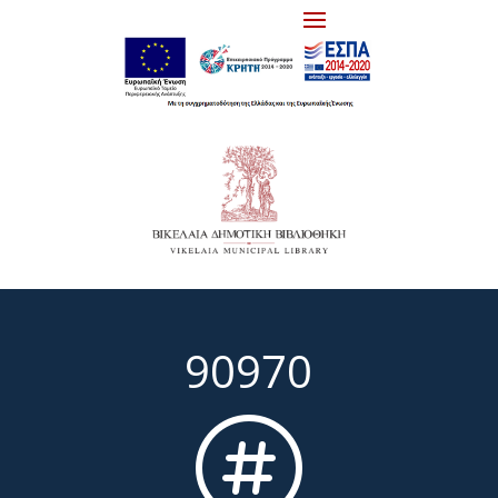
90970
