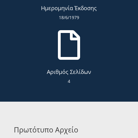
Ημερομηνία Έκδοσης
18/6/1979

Αριθμός Σελίδων
4
Πρωτότυπο Αρχείο