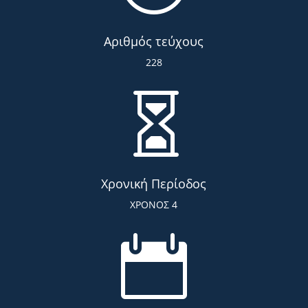
Αριθμός τεύχους
228

Χρονική Περίοδος
ΧΡΟΝΟΣ 4
