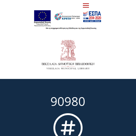
90980
