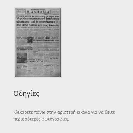
Οδηγίες
Κλικάρετε πάνω στην αριστερή εικόνα για να δείτε
περισσότερες φωτογραφίες.