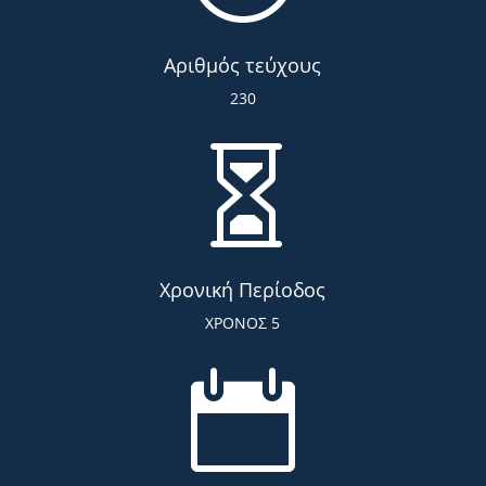
Αριθμός τεύχους
230

Χρονική Περίοδος
ΧΡΟΝΟΣ 5
