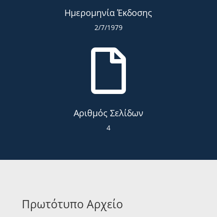
Ημερομηνία Έκδοσης
2/7/1979

Αριθμός Σελίδων
4
Πρωτότυπο Αρχείο