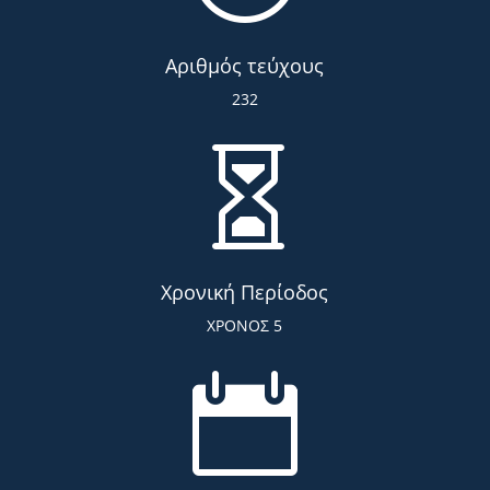
Αριθμός τεύχους
232

Χρονική Περίοδος
ΧΡΟΝΟΣ 5
