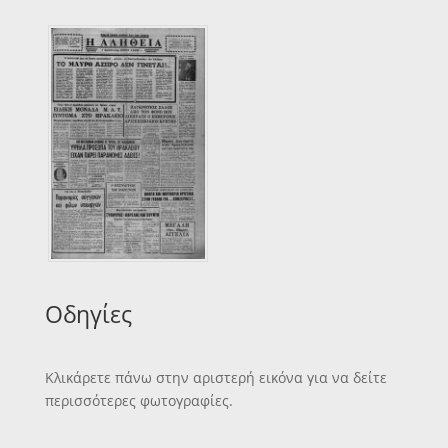
Οδηγίες
Κλικάρετε πάνω στην αριστερή εικόνα για να δείτε
περισσότερες φωτογραφίες.