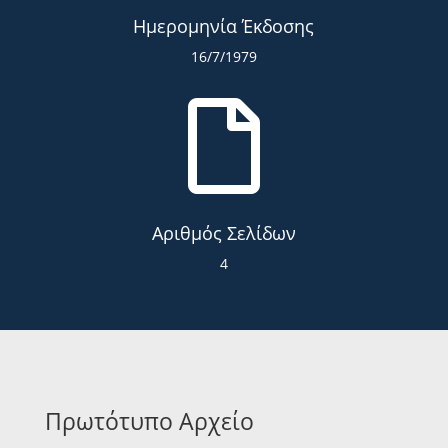
Ημερομηνία Έκδοσης
16/7/1979

Αριθμός Σελίδων
4
Πρωτότυπο Αρχείο