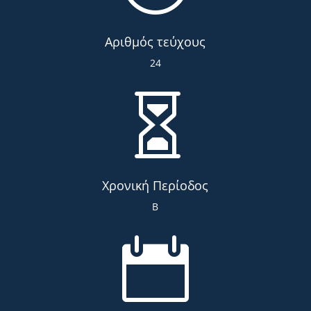
Αριθμός τεύχους
24

Χρονική Περίοδος
Β
