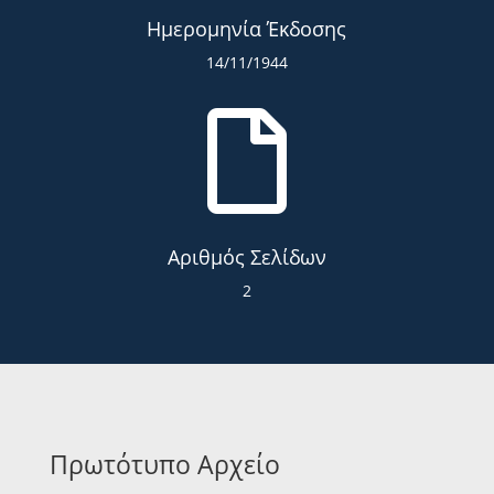
Ημερομηνία Έκδοσης
14/11/1944

Αριθμός Σελίδων
2
Πρωτότυπο Αρχείο