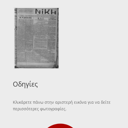
Οδηγίες
Κλικάρετε πάνω στην αριστερή εικόνα για να δείτε
περισσότερες φωτογραφίες.