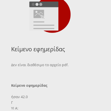
Κείμενο εφημερίδας
Δεν είναι διαθέσιμο το αρχείο pdf.
Κείμενο εφημερίδας
ήσαν 42.0
Γ
ΥΙ Α: