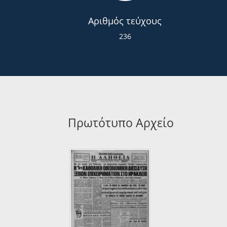
Αριθμός τεύχους
236
Πρωτότυπο Αρχείο