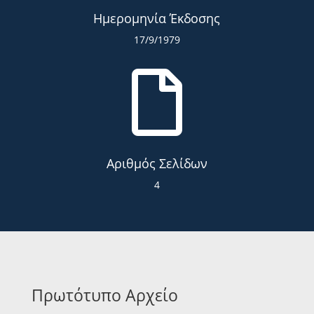
Ημερομηνία Έκδοσης
17/9/1979

Αριθμός Σελίδων
4
Πρωτότυπο Αρχείο