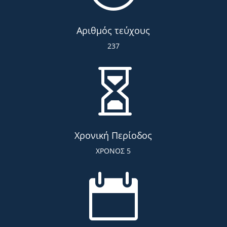
Αριθμός τεύχους
237

Χρονική Περίοδος
ΧΡΟΝΟΣ 5
