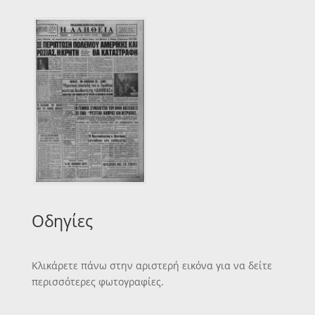
Οδηγίες
Κλικάρετε πάνω στην αριστερή εικόνα για να δείτε
περισσότερες φωτογραφίες.