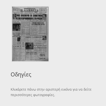
Οδηγίες
Κλικάρετε πάνω στην αριστερή εικόνα για να δείτε
περισσότερες φωτογραφίες.