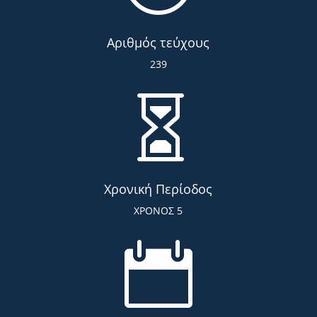
Αριθμός τεύχους
239

Χρονική Περίοδος
ΧΡΟΝΟΣ 5
