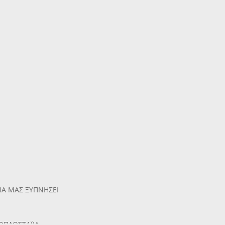
ΝΑ ΜΑΣ ΞΥΠΝΗΣΕΙ
ΑΟΠΛΟΣΤΑΪΙΑ