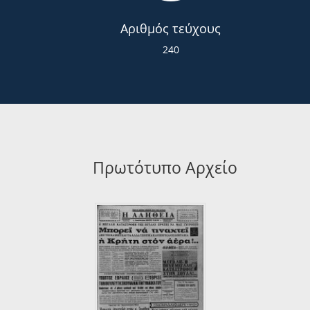
Αριθμός τεύχους
240
Πρωτότυπο Αρχείο