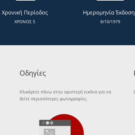
Χρονική Περίοδος
Ημερομηνία Έκδοση
ΧΡΟΝΟΣ 5
8/10/1979
Οδηγίες
Κλικάρετε πάνω στην αριστερή εικόνα για να
δείτε περισσότερες φωτογραφίες.