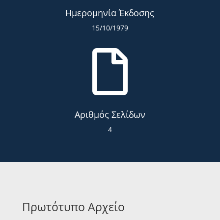
Ημερομηνία Έκδοσης
15/10/1979

Αριθμός Σελίδων
4
Πρωτότυπο Αρχείο