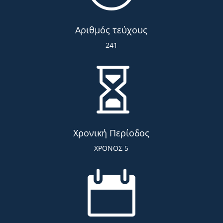
Αριθμός τεύχους
241

Χρονική Περίοδος
ΧΡΟΝΟΣ 5
