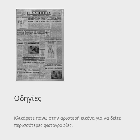
Οδηγίες
Κλικάρετε πάνω στην αριστερή εικόνα για να δείτε
περισσότερες φωτογραφίες.