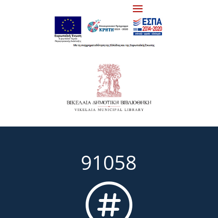
91058
