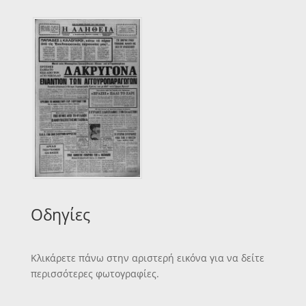
Οδηγίες
Κλικάρετε πάνω στην αριστερή εικόνα για να δείτε
περισσότερες φωτογραφίες.