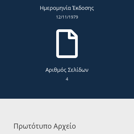
Ημερομηνία Έκδοσης
12/11/1979

Αριθμός Σελίδων
4
Πρωτότυπο Αρχείο