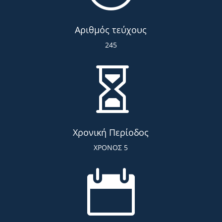
Αριθμός τεύχους
245

Χρονική Περίοδος
ΧΡΟΝΟΣ 5
