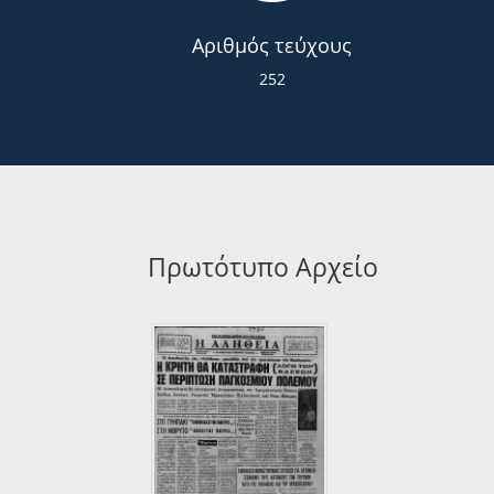
Αριθμός τεύχους
252
Πρωτότυπο Αρχείο