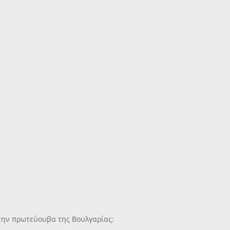
ό την πρωτεύουβα της Βουλγαρίας: