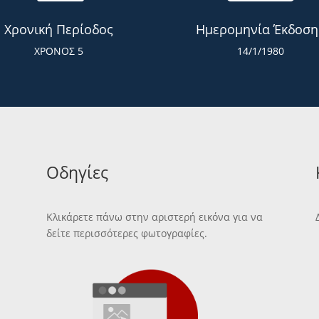
Χρονική Περίοδος
Ημερομηνία Έκδοση
ΧΡΟΝΟΣ 5
14/1/1980
Οδηγίες
Κλικάρετε πάνω στην αριστερή εικόνα για να
δείτε περισσότερες φωτογραφίες.