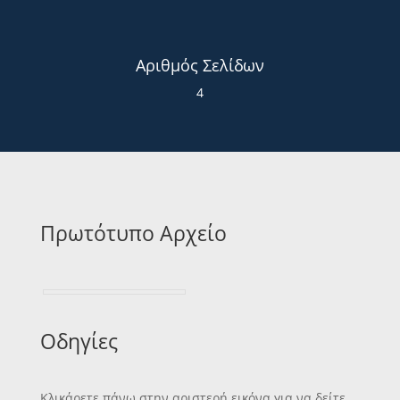
Αριθμός Σελίδων
4
Πρωτότυπο Αρχείο
Οδηγίες
Κλικάρετε πάνω στην αριστερή εικόνα για να δείτε