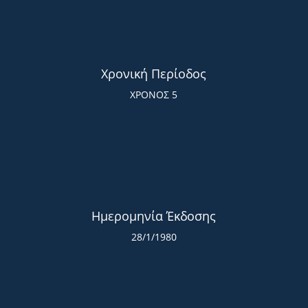
Χρονική Περίοδος
ΧΡΟΝΟΣ 5
Ημερομηνία Έκδοσης
28/1/1980