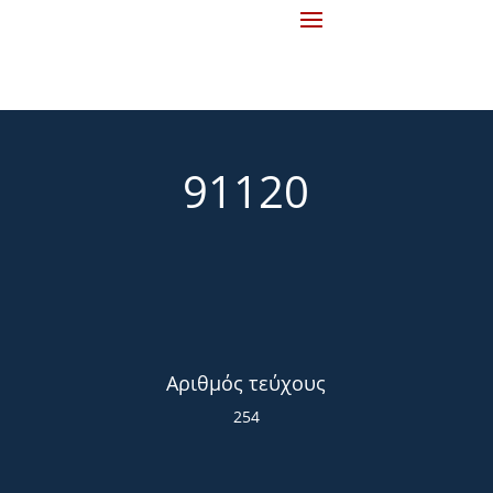
91120
Αριθμός τεύχους
254