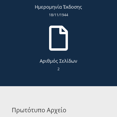
Ημερομηνία Έκδοσης
18/11/1944

Αριθμός Σελίδων
2
Πρωτότυπο Αρχείο