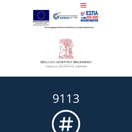
9113
