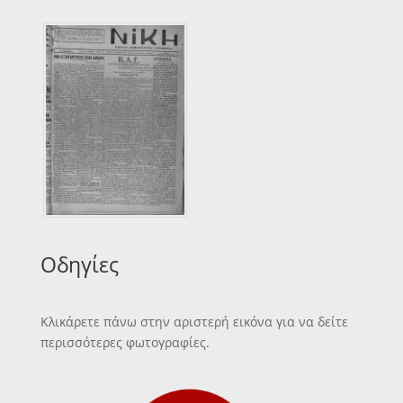
Οδηγίες
Κλικάρετε πάνω στην αριστερή εικόνα για να δείτε
περισσότερες φωτογραφίες.