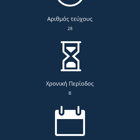
Αριθμός τεύχους
28

Χρονική Περίοδος
Β
