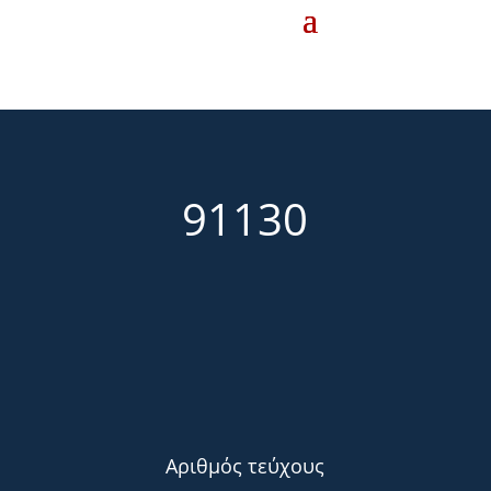
91130
Αριθμός τεύχους