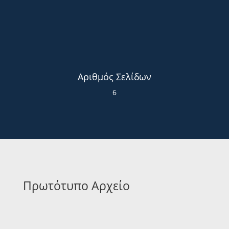
Αριθμός Σελίδων
6
Πρωτότυπο Αρχείο