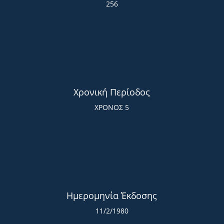
256
Χρονική Περίοδος
ΧΡΟΝΟΣ 5
Ημερομηνία Έκδοσης
11/2/1980