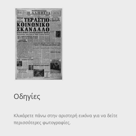
Οδηγίες
Κλικάρετε πάνω στην αριστερή εικόνα για να δείτε
περισσότερες φωτογραφίες.