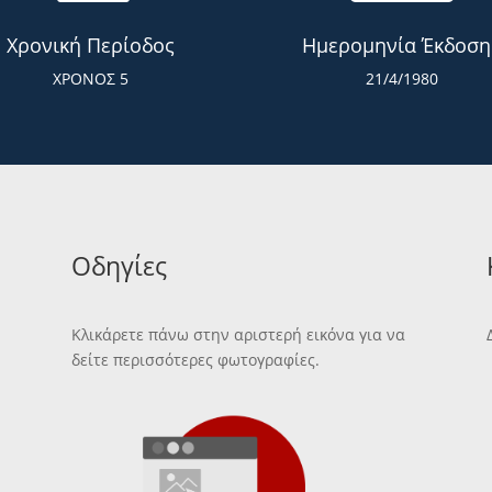
Χρονική Περίοδος
Ημερομηνία Έκδοση
ΧΡΟΝΟΣ 5
21/4/1980
Οδηγίες
Κλικάρετε πάνω στην αριστερή εικόνα για να
δείτε περισσότερες φωτογραφίες.