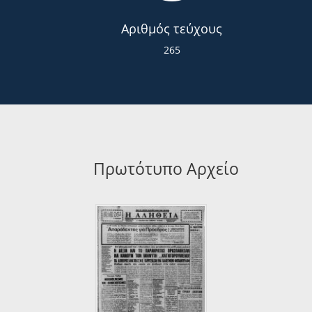
Αριθμός τεύχους
265
Πρωτότυπο Αρχείο