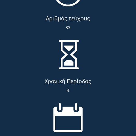
Αριθμός τεύχους
33

Χρονική Περίοδος
Β
