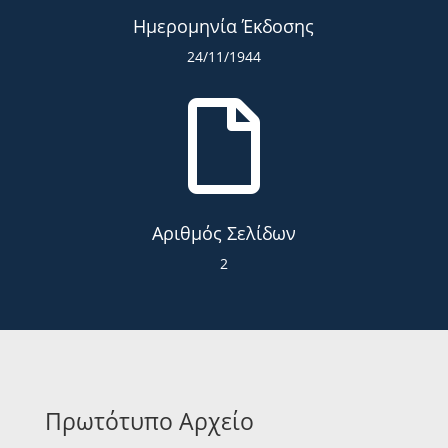
Ημερομηνία Έκδοσης
24/11/1944

Αριθμός Σελίδων
2
Πρωτότυπο Αρχείο