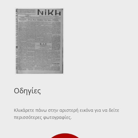
Οδηγίες
Κλικάρετε πάνω στην αριστερή εικόνα για να δείτε
περισσότερες φωτογραφίες.