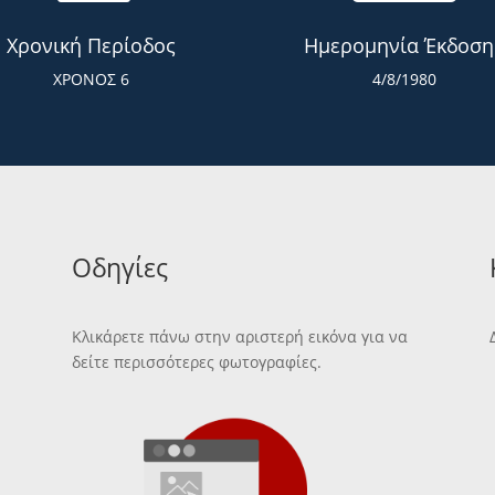
Χρονική Περίοδος
Ημερομηνία Έκδοση
ΧΡΟΝΟΣ 6
4/8/1980
Οδηγίες
Κλικάρετε πάνω στην αριστερή εικόνα για να
δείτε περισσότερες φωτογραφίες.