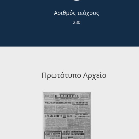
Αριθμός τεύχους
280
Πρωτότυπο Αρχείο