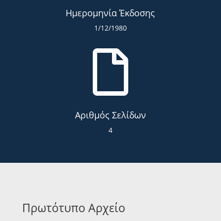
Ημερομηνία Έκδοσης
1/12/1980

Αριθμός Σελίδων
4
Πρωτότυπο Αρχείο