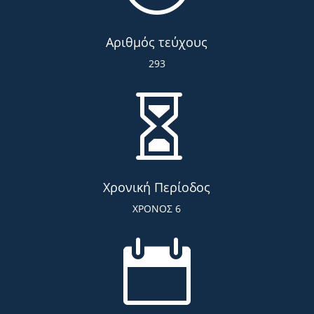
Αριθμός τεύχους
293

Χρονική Περίοδος
ΧΡΟΝΟΣ 6
