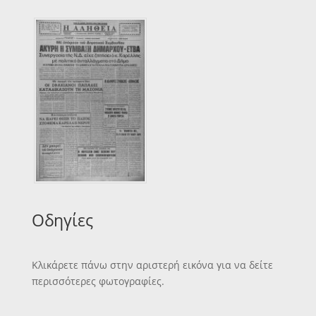
Οδηγίες
Κλικάρετε πάνω στην αριστερή εικόνα για να δείτε
περισσότερες φωτογραφίες.