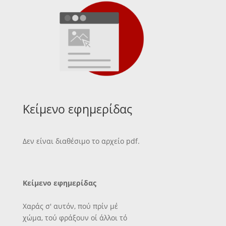
Κείμενο εφημερίδας
Δεν είναι διαθέσιμο το αρχείο pdf.
Κείμενο εφημερίδας
Χαράς σ' αυτόν, πού πρίν μέ
χώμα, τού φράξουν οί άλλοι τό