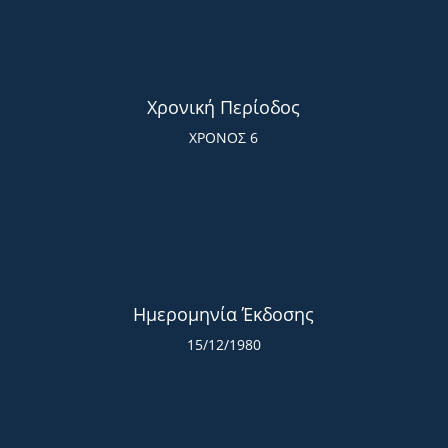
Χρονική Περίοδος
ΧΡΟΝΟΣ 6
Ημερομηνία Έκδοσης
15/12/1980