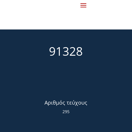
91328
Αριθμός τεύχους
295