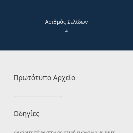
Αριθμός Σελίδων
4
Πρωτότυπο Αρχείο
Οδηγίες
Κλικάρετε πάνω στην αριστερή εικόνα για να δείτε