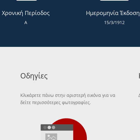
Χρονική Περίοδος
Ημερομηνία Έκδοση
Α
15/3/1912
Οδηγίες
Κλικάρετε πάνω στην αριστερή εικόνα για να
δείτε περισσότερες φωτογραφίες.