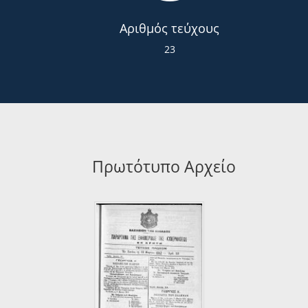
Αριθμός τεύχους
23
Πρωτότυπο Αρχείο