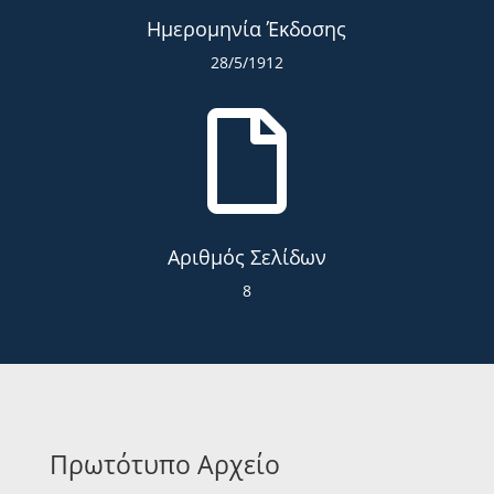
Ημερομηνία Έκδοσης
28/5/1912

Αριθμός Σελίδων
8
Πρωτότυπο Αρχείο