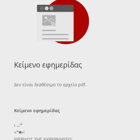
Κείμενο εφημερίδας
Δεν είναι διαθέσιμο το αρχείο pdf.
Κείμενο εφημερίδας
ι „:*
«*■»!
ΜΕΡΙΔΟΣ ΤΗΣ ΚΥΒΕΡΝΗΣΕΟ;