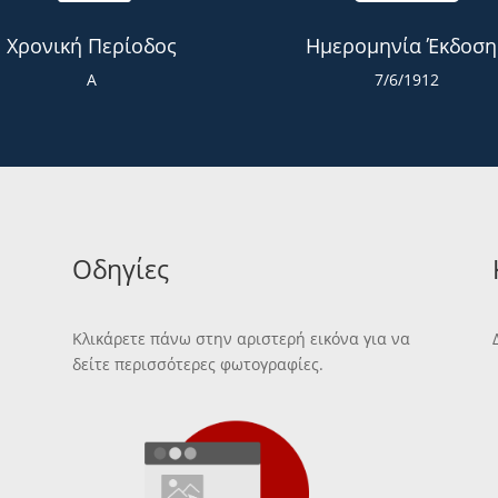
Χρονική Περίοδος
Ημερομηνία Έκδοση
Α
7/6/1912
Οδηγίες
Κλικάρετε πάνω στην αριστερή εικόνα για να
δείτε περισσότερες φωτογραφίες.