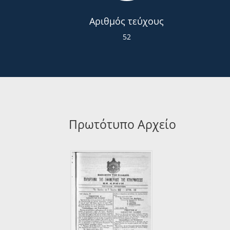
Αριθμός τεύχους
52
Πρωτότυπο Αρχείο