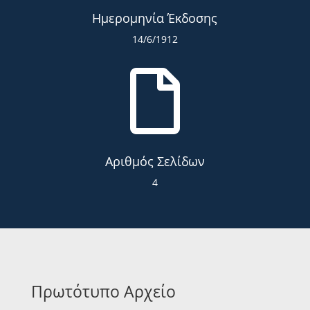
Ημερομηνία Έκδοσης
14/6/1912

Αριθμός Σελίδων
4
Πρωτότυπο Αρχείο