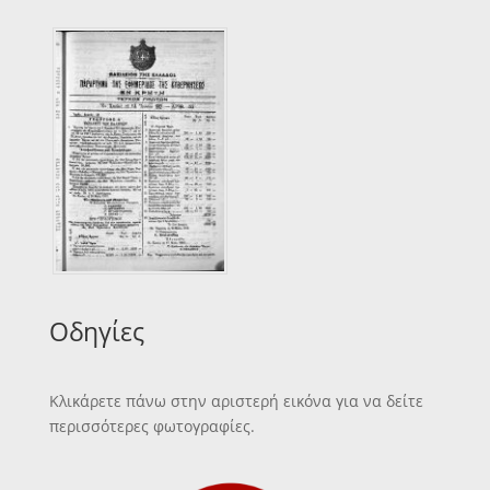
Οδηγίες
Κλικάρετε πάνω στην αριστερή εικόνα για να δείτε
περισσότερες φωτογραφίες.