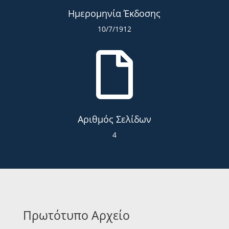
Ημερομηνία Έκδοσης
10/7/1912

Αριθμός Σελίδων
4
Πρωτότυπο Αρχείο