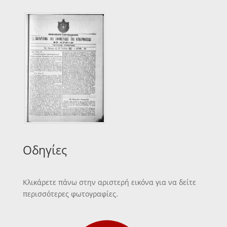
Οδηγίες
Κλικάρετε πάνω στην αριστερή εικόνα για να δείτε
περισσότερες φωτογραφίες.