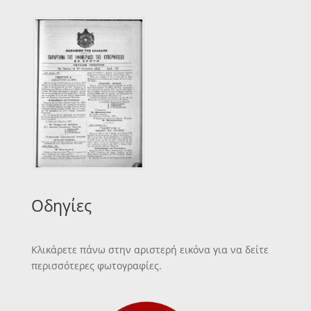
Οδηγίες
Κλικάρετε πάνω στην αριστερή εικόνα για να δείτε
περισσότερες φωτογραφίες.