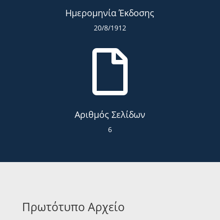
Ημερομηνία Έκδοσης
20/8/1912

Αριθμός Σελίδων
6
Πρωτότυπο Αρχείο