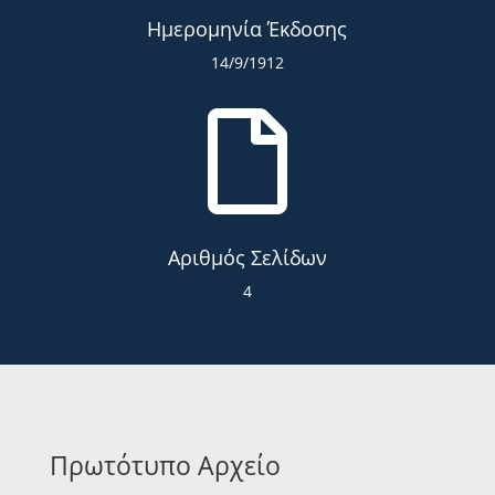
Ημερομηνία Έκδοσης
14/9/1912

Αριθμός Σελίδων
4
Πρωτότυπο Αρχείο