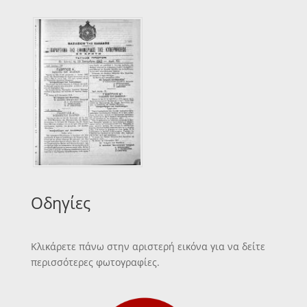
Οδηγίες
Κλικάρετε πάνω στην αριστερή εικόνα για να δείτε
περισσότερες φωτογραφίες.