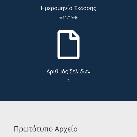
Ημερομηνία Έκδοσης
5/11/1946

Αριθμός Σελίδων
2
Πρωτότυπο Αρχείο