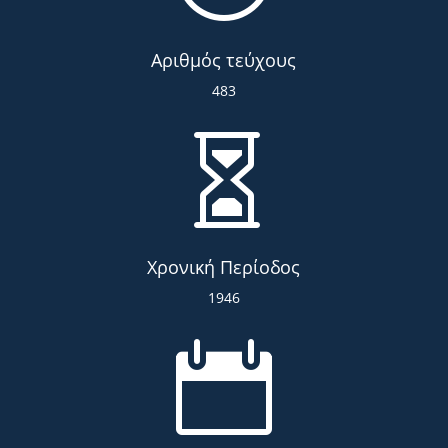
Αριθμός τεύχους
483

Χρονική Περίοδος
1946
