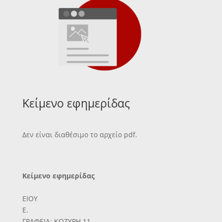
Κείμενο εφημερίδας
Δεν είναι διαθέσιμο το αρχείο pdf.
Κείμενο εφημερίδας
ΕΙΟΥ
Ε.
ΓΡΑΦΕΙΑ: ΚΟΖΥΡΗ 11