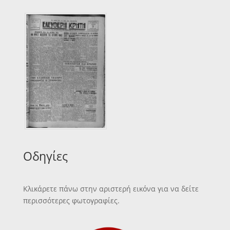
Οδηγίες
Κλικάρετε πάνω στην αριστερή εικόνα για να δείτε
περισσότερες φωτογραφίες.