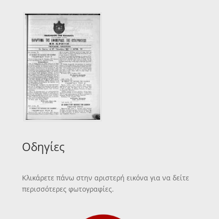
Οδηγίες
Κλικάρετε πάνω στην αριστερή εικόνα για να δείτε
περισσότερες φωτογραφίες.