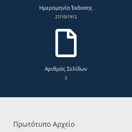
Ημερομηνία Έκδοσης
27/10/1912

Αριθμός Σελίδων
2
Πρωτότυπο Αρχείο