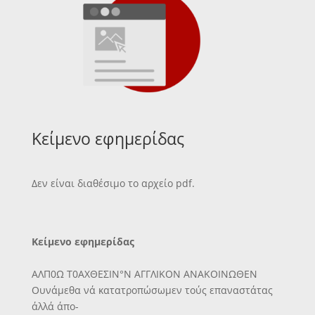
Κείμενο εφημερίδας
Δεν είναι διαθέσιμο το αρχείο pdf.
Κείμενο εφημερίδας
ΑΛΠ0Ω Τ0ΑΧΘΕΣΙΝ°Ν ΑΓΓΛΙΚΟΝ ΑΝΑΚΟΙΝΩΘΕΝ
Ουνάμεθα νά κατατροπώσωμεν τούς επαναστάτας
άλλά άπο-