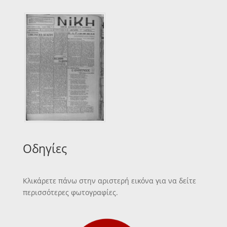
Οδηγίες
Κλικάρετε πάνω στην αριστερή εικόνα για να δείτε
περισσότερες φωτογραφίες.