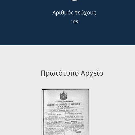
Αριθμός τεύχους
103
Πρωτότυπο Αρχείο