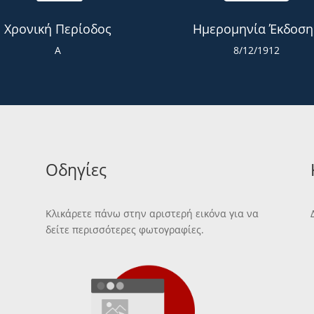
Χρονική Περίοδος
Ημερομηνία Έκδοση
Α
8/12/1912
Οδηγίες
Κλικάρετε πάνω στην αριστερή εικόνα για να
δείτε περισσότερες φωτογραφίες.