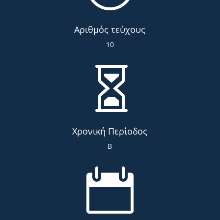
Αριθμός τεύχους
10

Χρονική Περίοδος
Β
