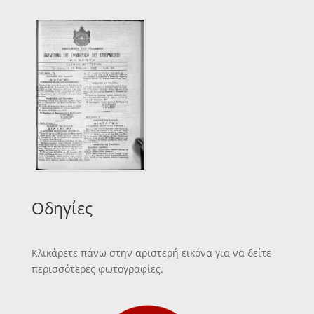
Οδηγίες
Κλικάρετε πάνω στην αριστερή εικόνα για να δείτε
περισσότερες φωτογραφίες.