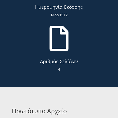
Ημερομηνία Έκδοσης
14/2/1912

Αριθμός Σελίδων
4
Πρωτότυπο Αρχείο